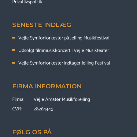
Privatlivspolitik
SENESTE INDLÆG
Vejle Symfoniorkester på Jelling Musikfestival
Udsolgt filmmusikkoncert i Vejle Musikteater
Vejle Symfoniorkester indtager Jelling Festival
FIRMA INFORMATION
Firma:
Vejle Amatør Musikforening
CVR:
28264445
FØLG OS PÅ