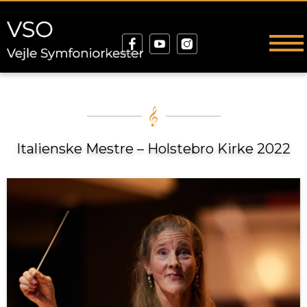
Italienske Mestre – Holstebro Kirke 2022