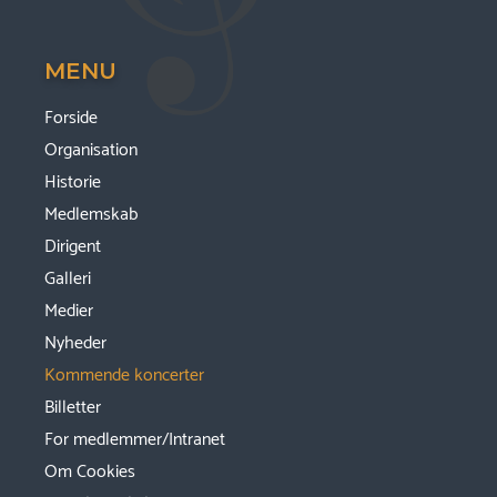
MENU
Forside
Organisation
Historie
Medlemskab
Dirigent
Galleri
Medier
Nyheder
Kommende koncerter
Billetter
For medlemmer/Intranet
Om Cookies