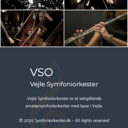
Vejle Symfoniorkester er et velspillende
amatørsymfoniorkester med base i Vejle.
© 2025
Symfoniorkester.dk
– All rights reserved