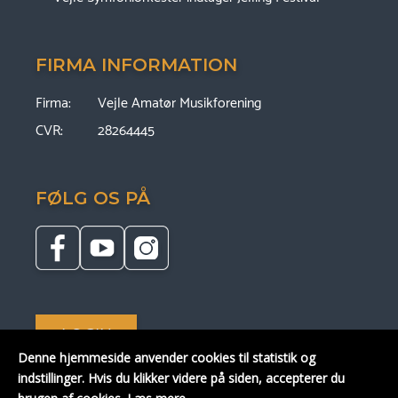
FIRMA INFORMATION
Firma:
Vejle Amatør Musikforening
CVR:
28264445
FØLG OS PÅ
LOGIN
Denne hjemmeside anvender cookies til statistik og
indstillinger.
Hvis du klikker videre på siden, accepterer du