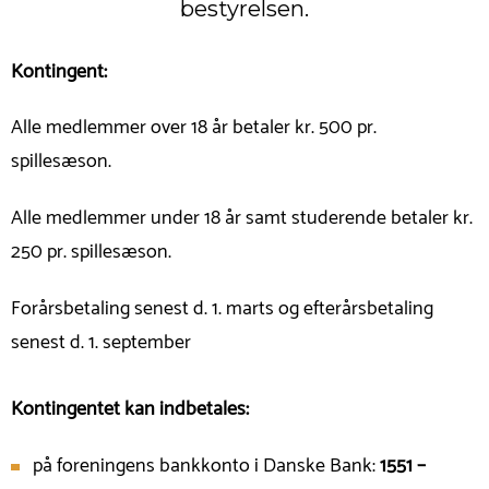
bestyrelsen.
Kontingent:
Alle medlemmer over 18 år betaler kr. 500 pr.
spillesæson.
Alle medlemmer under 18 år samt studerende betaler kr.
250 pr. spillesæson.
Forårsbetaling senest d. 1. marts og efterårsbetaling
senest d. 1. september
Kontingentet kan indbetales:
på foreningens bankkonto i Danske Bank:
1551 –