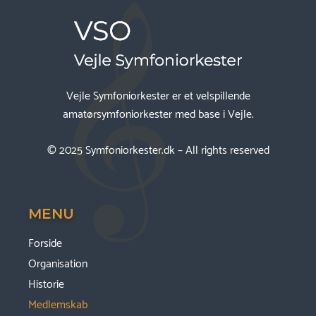
Vejle Symfoniorkester er et velspillende
amatørsymfoniorkester med base i Vejle.
© 2025
Symfoniorkester.dk
– All rights reserved
MENU
Forside
Organisation
Historie
Medlemskab