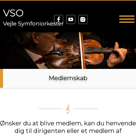
Medlemskab
Ønsker du at blive medlem, kan du henvende
dig til dirigenten eller et medlem af