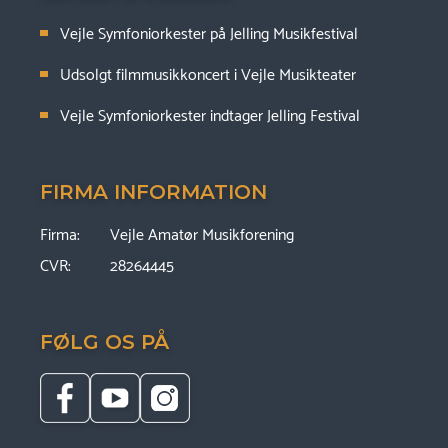
Vejle Symfoniorkester på Jelling Musikfestival
Udsolgt filmmusikkoncert i Vejle Musikteater
Vejle Symfoniorkester indtager Jelling Festival
FIRMA INFORMATION
Firma:
Vejle Amatør Musikforening
CVR:
28264445
FØLG OS PÅ