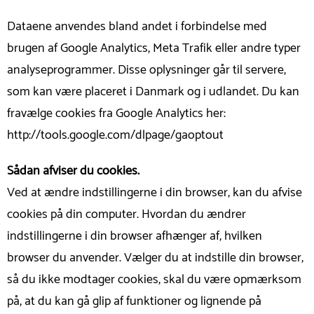
Dataene anvendes bland andet i forbindelse med
brugen af Google Analytics, Meta Trafik eller andre typer
analyseprogrammer. Disse oplysninger går til servere,
som kan være placeret i Danmark og i udlandet. Du kan
fravælge cookies fra Google Analytics her:
http://tools.google.com/dlpage/gaoptout
Sådan afviser du cookies.
Ved at ændre indstillingerne i din browser, kan du afvise
cookies på din computer. Hvordan du ændrer
indstillingerne i din browser afhænger af, hvilken
browser du anvender. Vælger du at indstille din browser,
så du ikke modtager cookies, skal du være opmærksom
på, at du kan gå glip af funktioner og lignende på