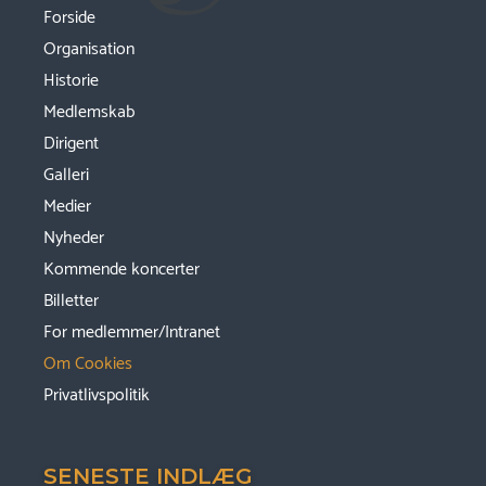
Forside
Organisation
Historie
Medlemskab
Dirigent
Galleri
Medier
Nyheder
Kommende koncerter
Billetter
For medlemmer/Intranet
Om Cookies
Privatlivspolitik
SENESTE INDLÆG