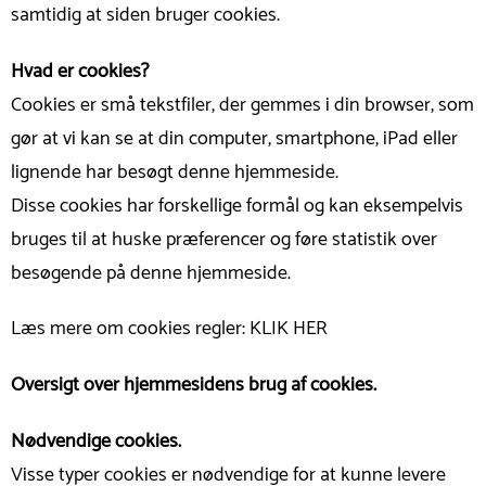
samtidig at siden bruger cookies.
Hvad er cookies?
Cookies er små tekstfiler, der gemmes i din browser, som
gør at vi kan se at din computer, smartphone, iPad eller
lignende har besøgt denne hjemmeside.
Disse cookies har forskellige formål og kan eksempelvis
bruges til at huske præferencer og føre statistik over
besøgende på denne hjemmeside.
Læs mere om cookies regler:
KLIK HER
Oversigt over hjemmesidens brug af cookies.
Nødvendige cookies.
Visse typer cookies er nødvendige for at kunne levere