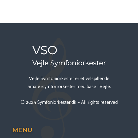
Vejle Symfoniorkester er et velspillende
amatørsymfoniorkester med base i Vejle.
© 2025
Symfoniorkester.dk
– All rights reserved
MENU