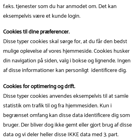
f.eks. tjenester som du har anmodet om. Det kan
eksempelvis være et kunde login.
Cookies til dine præferencer.
Disse typer cookies skal sørge for, at du får den bedst
mulige oplevelse af vores hjemmeside. Cookies husker
din navigation på siden, valg i bokse og lignende. Ingen
af disse informationer kan personligt identificere dig.
Cookies for optimering og drift.
Disse typer cookies anvendes eksempelvis til at samle
statistik om trafik til og fra hjemmesiden. Kun i
begrænset omfang kan disse data identificere dig som
bruger. Der bliver dog ikke gemt eller gjort brug af disse
data og vi deler heller disse IKKE data med 3. part.