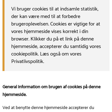
Vi bruger cookies til at indsamle statistik,
der kan være med til at forbedre
brugeroplevelsen. Cookies er vigtige for at
vores hjemmeside vises korrekt i din
browser. Klikker du på et link på denne
hjemmeside, accepterer du samtidig vores
cookiepolitik. Læs også om vores
Privatlivspolitik
.
General information om brugen af cookies på denne
hjemmeside.
Ved at benytte denne hjemmeside accepterer du