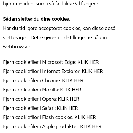
hjemmesiden, som i så fald ikke vil fungere.
Sådan sletter du dine cookies.
Har du tidligere accepteret cookies, kan disse også
slettes igen. Dette gøres i indstillingerne på din
webbrowser.
Fjern cookiefiler i Microsoft Edge:
KLIK HER
Fjern cookiefiler i Internet Explorer:
KLIK HER
Fjern cookiefiler i Chrome:
KLIK HER
Fjern cookiefiler i Mozilla:
KLIK HER
Fjern cookiefiler i Opera:
KLIK HER
Fjern cookiefiler i Safari:
KLIK HER
Fjern cookiefiler i Flash cookies:
KLIK HER
Fjern cookiefiler i Apple produkter:
KLIK HER