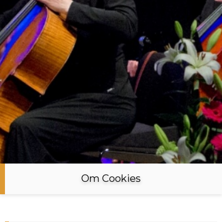
Om Cookies