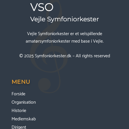
Vejle Symfoniorkester er et velspillende
amatørsymfoniorkester med base i Vejle.
© 2025
Symfoniorkester.dk
– All rights reserved
MENU
Forside
Organisation
Historie
Medlemskab
Dirigent