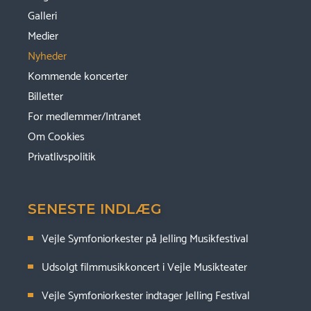
Galleri
Medier
Nyheder
Kommende koncerter
Billetter
For medlemmer/Intranet
Om Cookies
Privatlivspolitik
SENESTE INDLÆG
Vejle Symfoniorkester på Jelling Musikfestival
Udsolgt filmmusikkoncert i Vejle Musikteater
Vejle Symfoniorkester indtager Jelling Festival