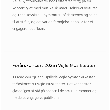
Vejle Symfoniorkester bød i efteråret 2025 på en
koncert fyldt med musikalsk magi. Helios-ouverturen
og Tchaikovskijs 5. symfoni fik både scenen og salen
til at stråle, og det var en fornøjelse at spille for et
engageret publikum.
Forårskoncert 2025 i Vejle Musikteater
Tirsdag den 29. april spillede Vejle Symfoniorkester
forårskoncert i Vejle Musikteater. Det var en stor
glæde igen at stå på scenen i de smukke rammer og
møde et engageret publikum.