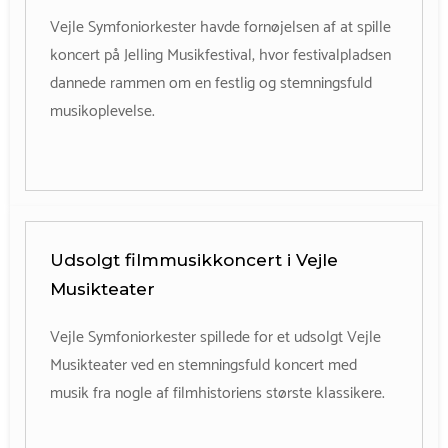
Vejle Symfoniorkester havde fornøjelsen af at spille
koncert på Jelling Musikfestival, hvor festivalpladsen
dannede rammen om en festlig og stemningsfuld
musikoplevelse.
Udsolgt filmmusikkoncert i Vejle
Musikteater
Vejle Symfoniorkester spillede for et udsolgt Vejle
Musikteater ved en stemningsfuld koncert med
musik fra nogle af filmhistoriens største klassikere.