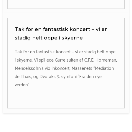
Tak for en fantastisk koncert – vi er
stadig helt oppe i skyerne
Tak for en fantastisk koncert – vi er stadig helt oppe
i skyerne. Vi spillede Gurre suiten af C.F.E. Horneman,
Mendelssohn’s violinkoncert, Massenets “Mediation
de Thaïs, og Dvoraks 9. symfoni “Fra den nye
verden”.