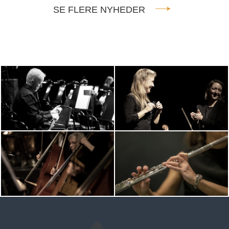
SE FLERE NYHEDER