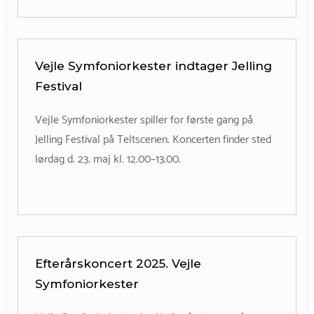
Vejle Symfoniorkester indtager Jelling
Festival
Vejle Symfoniorkester spiller for første gang på
Jelling Festival på Teltscenen. Koncerten finder sted
lørdag d. 23. maj kl. 12.00–13.00.
Efterårskoncert 2025. Vejle
Symfoniorkester