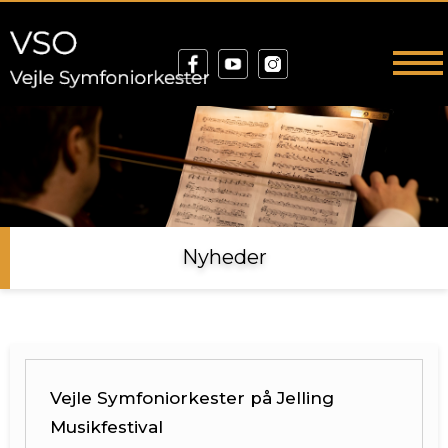
Nyheder
Vejle Symfoniorkester på Jelling
Musikfestival